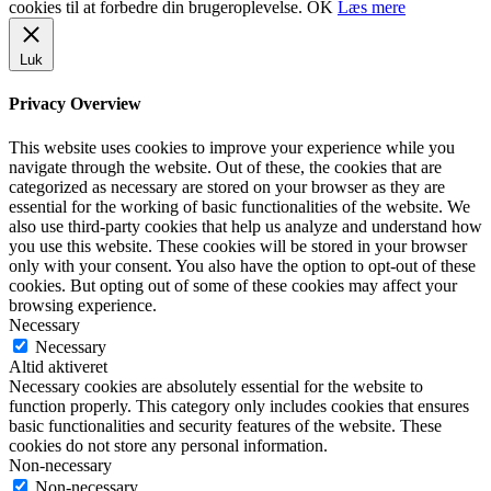
cookies til at forbedre din brugeroplevelse.
OK
Læs mere
Luk
Privacy Overview
This website uses cookies to improve your experience while you
navigate through the website. Out of these, the cookies that are
categorized as necessary are stored on your browser as they are
essential for the working of basic functionalities of the website. We
also use third-party cookies that help us analyze and understand how
you use this website. These cookies will be stored in your browser
only with your consent. You also have the option to opt-out of these
cookies. But opting out of some of these cookies may affect your
browsing experience.
Necessary
Necessary
Altid aktiveret
Necessary cookies are absolutely essential for the website to
function properly. This category only includes cookies that ensures
basic functionalities and security features of the website. These
cookies do not store any personal information.
Non-necessary
Non-necessary