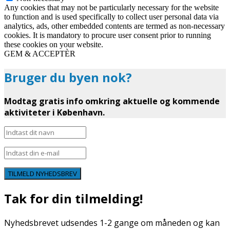
Any cookies that may not be particularly necessary for the website
to function and is used specifically to collect user personal data via
analytics, ads, other embedded contents are termed as non-necessary
cookies. It is mandatory to procure user consent prior to running
these cookies on your website.
GEM & ACCEPTÈR
Bruger du byen nok?
Modtag gratis info omkring aktuelle og kommende
aktiviteter i København.
TILMELD NYHEDSBREV
Tak for din tilmelding!
Nyhedsbrevet udsendes 1-2 gange om måneden og kan