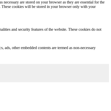
s necessary are stored on your browser as they are essential for the
e. These cookies will be stored in your browser only with your
nalities and security features of the website. These cookies do not
ytics, ads, other embedded contents are termed as non-necessary