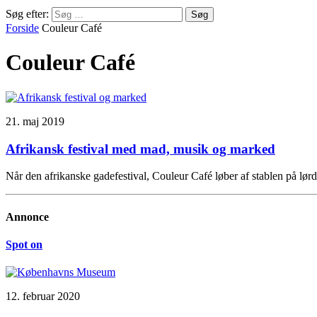
Søg efter:
Forside
Couleur Café
Couleur Café
21. maj 2019
Afrikansk festival med mad, musik og marked
Når den afrikanske gadefestival, Couleur Café løber af stablen på lørd
Annonce
Spot on
12. februar 2020