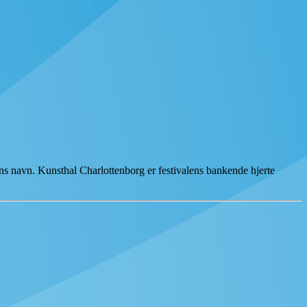
s navn. Kunsthal Charlottenborg er festivalens bankende hjerte