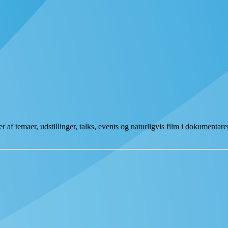
temaer, udstillinger, talks, events og naturligvis film i dokumentaren