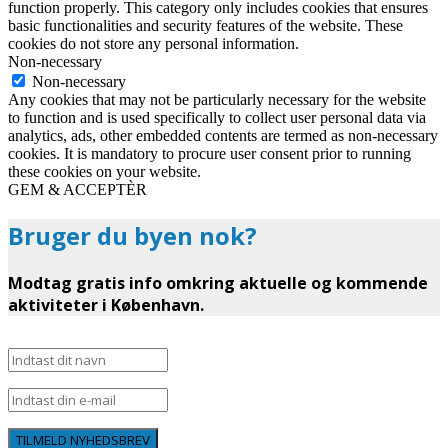
function properly. This category only includes cookies that ensures
basic functionalities and security features of the website. These
cookies do not store any personal information.
Non-necessary
Non-necessary
Any cookies that may not be particularly necessary for the website
to function and is used specifically to collect user personal data via
analytics, ads, other embedded contents are termed as non-necessary
cookies. It is mandatory to procure user consent prior to running
these cookies on your website.
GEM & ACCEPTÈR
Bruger du byen nok?
Modtag gratis info omkring aktuelle og kommende
aktiviteter i København.
TILMELD NYHEDSBREV