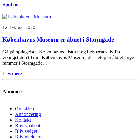
Spot on
12. februar 2020
Københavns Museum er åbnet i Stormgade
Gå på opdagelse i Københavns historie og beboernes liv fra
vikingetiden til nu i Københavns Museum, der netop er åbnet i nye
rammer i Stormgade….
Læs mere
Annonce
Om siden
Annoncering
Kontakt
Bliv skribent
Bliv sælger
Bliv medejer