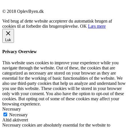
© 2018 OplevByen.dk
Ved brug af dette website accepterer du automatisk brugen af
cookies til at forbedre din brugeroplevelse.
OK
Læs mere
Luk
Privacy Overview
This website uses cookies to improve your experience while you
navigate through the website. Out of these, the cookies that are
categorized as necessary are stored on your browser as they are
essential for the working of basic functionalities of the website. We
also use third-party cookies that help us analyze and understand how
you use this website. These cookies will be stored in your browser
only with your consent. You also have the option to opt-out of these
cookies. But opting out of some of these cookies may affect your
browsing experience.
Necessary
Necessary
Altid aktiveret
Necessary cookies are absolutely essential for the website to