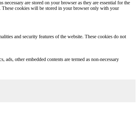
s necessary are stored on your browser as they are essential for the
e. These cookies will be stored in your browser only with your
nalities and security features of the website. These cookies do not
ytics, ads, other embedded contents are termed as non-necessary