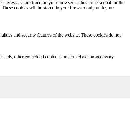
s necessary are stored on your browser as they are essential for the
e. These cookies will be stored in your browser only with your
nalities and security features of the website. These cookies do not
ytics, ads, other embedded contents are termed as non-necessary