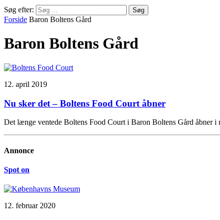
Søg efter:
Forside
Baron Boltens Gård
Baron Boltens Gård
12. april 2019
Nu sker det – Boltens Food Court åbner
Det længe ventede Boltens Food Court i Baron Boltens Gård åbner i
Annonce
Spot on
12. februar 2020