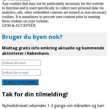
Any cookies that may not be particularly necessary for the website
to function and is used specifically to collect user personal data via
analytics, ads, other embedded contents are termed as non-necessary
cookies. It is mandatory to procure user consent prior to running
these cookies on your website.
GEM & ACCEPTÈR
Bruger du byen nok?
Modtag gratis info omkring aktuelle og kommende
aktiviteter i København.
TILMELD NYHEDSBREV
Tak for din tilmelding!
Nyhedsbrevet udsendes 1-2 gange om måneden og kan