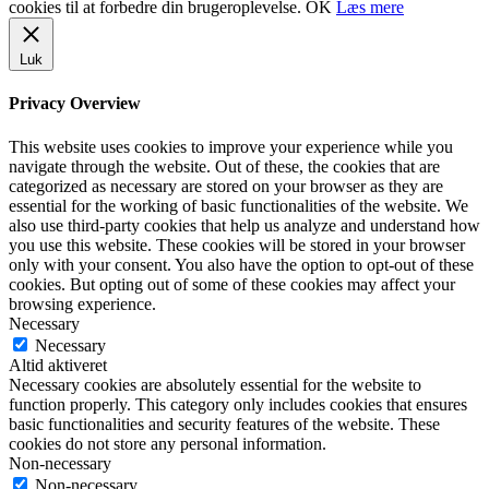
cookies til at forbedre din brugeroplevelse.
OK
Læs mere
Luk
Privacy Overview
This website uses cookies to improve your experience while you
navigate through the website. Out of these, the cookies that are
categorized as necessary are stored on your browser as they are
essential for the working of basic functionalities of the website. We
also use third-party cookies that help us analyze and understand how
you use this website. These cookies will be stored in your browser
only with your consent. You also have the option to opt-out of these
cookies. But opting out of some of these cookies may affect your
browsing experience.
Necessary
Necessary
Altid aktiveret
Necessary cookies are absolutely essential for the website to
function properly. This category only includes cookies that ensures
basic functionalities and security features of the website. These
cookies do not store any personal information.
Non-necessary
Non-necessary