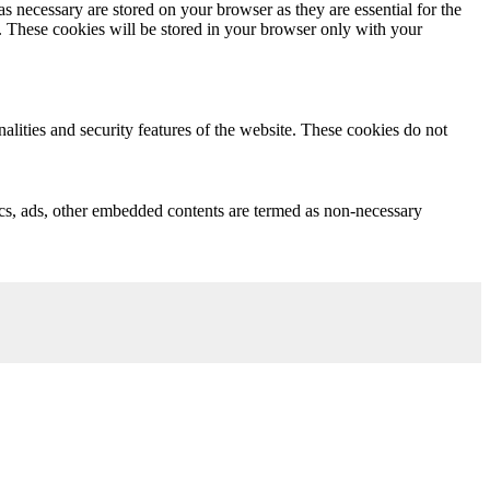
s necessary are stored on your browser as they are essential for the
e. These cookies will be stored in your browser only with your
nalities and security features of the website. These cookies do not
ytics, ads, other embedded contents are termed as non-necessary