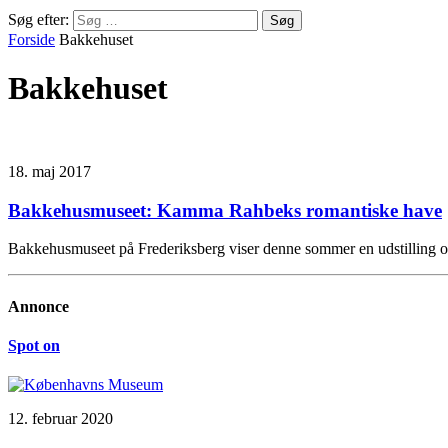
Søg efter:
Forside
Bakkehuset
Bakkehuset
18. maj 2017
Bakkehusmuseet: Kamma Rahbeks romantiske have
Bakkehusmuseet på Frederiksberg viser denne sommer en udstillin
Annonce
Spot on
12. februar 2020