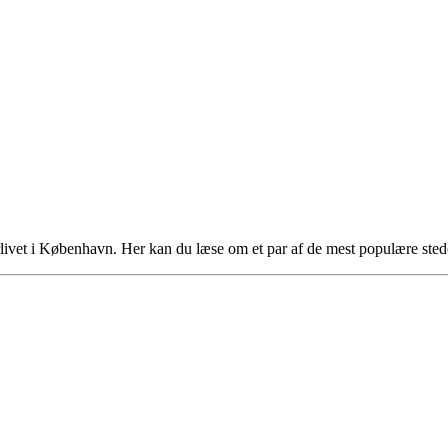
rlivet i København. Her kan du læse om et par af de mest populære ste