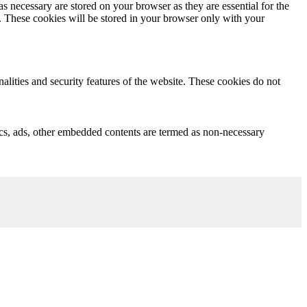
s necessary are stored on your browser as they are essential for the
e. These cookies will be stored in your browser only with your
nalities and security features of the website. These cookies do not
ytics, ads, other embedded contents are termed as non-necessary