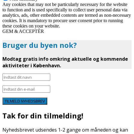
Any cookies that may not be particularly necessary for the website
to function and is used specifically to collect user personal data via
analytics, ads, other embedded contents are termed as non-necessary
cookies. It is mandatory to procure user consent prior to running
these cookies on your website.
GEM & ACCEPTÈR
Bruger du byen nok?
Modtag gratis info omkring aktuelle og kommende
aktiviteter i København.
TILMELD NYHEDSBREV
Tak for din tilmelding!
Nyhedsbrevet udsendes 1-2 gange om måneden og kan