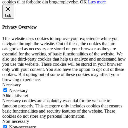
cookies til at forbedre din brugeroplevelse.
OK
Læs mere
Luk
Privacy Overview
This website uses cookies to improve your experience while you
navigate through the website. Out of these, the cookies that are
categorized as necessary are stored on your browser as they are
essential for the working of basic functionalities of the website. We
also use third-party cookies that help us analyze and understand how
you use this website. These cookies will be stored in your browser
only with your consent. You also have the option to opt-out of these
cookies. But opting out of some of these cookies may affect your
browsing experience.
Necessary
Necessary
Altid aktiveret
Necessary cookies are absolutely essential for the website to
function properly. This category only includes cookies that ensures
basic functionalities and security features of the website. These
cookies do not store any personal information.
Non-necessary
Non-necessary