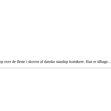
op over de fleste i skoven af danske standup komikere. Han er tilbage