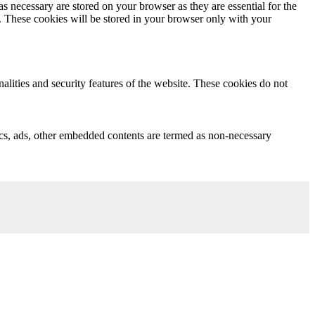
s necessary are stored on your browser as they are essential for the
e. These cookies will be stored in your browser only with your
nalities and security features of the website. These cookies do not
ytics, ads, other embedded contents are termed as non-necessary