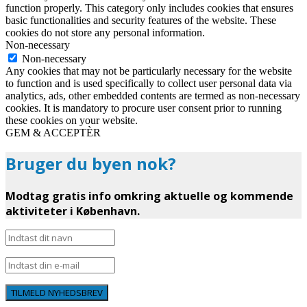
function properly. This category only includes cookies that ensures
basic functionalities and security features of the website. These
cookies do not store any personal information.
Non-necessary
Non-necessary
Any cookies that may not be particularly necessary for the website
to function and is used specifically to collect user personal data via
analytics, ads, other embedded contents are termed as non-necessary
cookies. It is mandatory to procure user consent prior to running
these cookies on your website.
GEM & ACCEPTÈR
Bruger du byen nok?
Modtag gratis info omkring aktuelle og kommende
aktiviteter i København.
TILMELD NYHEDSBREV