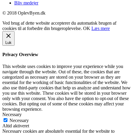
Bliv medejer
© 2018 OplevByen.dk
Ved brug af dette website accepterer du automatisk brugen af
cookies til at forbedre din brugeroplevelse.
OK
Læs mere
Luk
Privacy Overview
This website uses cookies to improve your experience while you
navigate through the website. Out of these, the cookies that are
categorized as necessary are stored on your browser as they are
essential for the working of basic functionalities of the website. We
also use third-party cookies that help us analyze and understand how
you use this website. These cookies will be stored in your browser
only with your consent. You also have the option to opt-out of these
cookies. But opting out of some of these cookies may affect your
browsing experience.
Necessary
Necessary
Altid aktiveret
Necessary cookies are absolutely essential for the website to