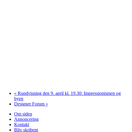
«
Rundvisning den 9. april kl. 19.30: Impressionismen og
byen
Designer Forum
»
Om siden
Annoncering
Kontakt
Bliv skribent