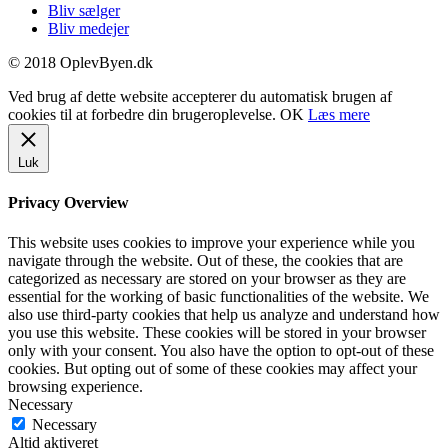
Bliv sælger
Bliv medejer
© 2018 OplevByen.dk
Ved brug af dette website accepterer du automatisk brugen af
cookies til at forbedre din brugeroplevelse.
OK
Læs mere
Luk
Privacy Overview
This website uses cookies to improve your experience while you
navigate through the website. Out of these, the cookies that are
categorized as necessary are stored on your browser as they are
essential for the working of basic functionalities of the website. We
also use third-party cookies that help us analyze and understand how
you use this website. These cookies will be stored in your browser
only with your consent. You also have the option to opt-out of these
cookies. But opting out of some of these cookies may affect your
browsing experience.
Necessary
Necessary
Altid aktiveret