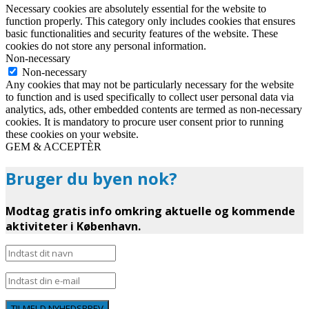
Necessary cookies are absolutely essential for the website to
function properly. This category only includes cookies that ensures
basic functionalities and security features of the website. These
cookies do not store any personal information.
Non-necessary
Non-necessary
Any cookies that may not be particularly necessary for the website
to function and is used specifically to collect user personal data via
analytics, ads, other embedded contents are termed as non-necessary
cookies. It is mandatory to procure user consent prior to running
these cookies on your website.
GEM & ACCEPTÈR
Bruger du byen nok?
Modtag gratis info omkring aktuelle og kommende
aktiviteter i København.
TILMELD NYHEDSBREV