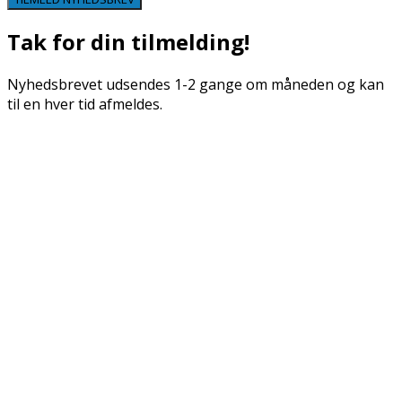
Tak for din tilmelding!
Nyhedsbrevet udsendes 1-2 gange om måneden og kan
til en hver tid afmeldes.