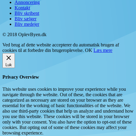
Annoncering
Kontakt
Bliv skribent
Bliv sælger
Bliv medejer
© 2018 OplevByen.dk
Ved brug af dette website accepterer du automatisk brugen af
cookies til at forbedre din brugeroplevelse.
OK
Læs mere
Luk
Privacy Overview
This website uses cookies to improve your experience while you
navigate through the website. Out of these, the cookies that are
categorized as necessary are stored on your browser as they are
essential for the working of basic functionalities of the website. We
also use third-party cookies that help us analyze and understand how
you use this website. These cookies will be stored in your browser
only with your consent. You also have the option to opt-out of these
cookies. But opting out of some of these cookies may affect your
browsing experience.