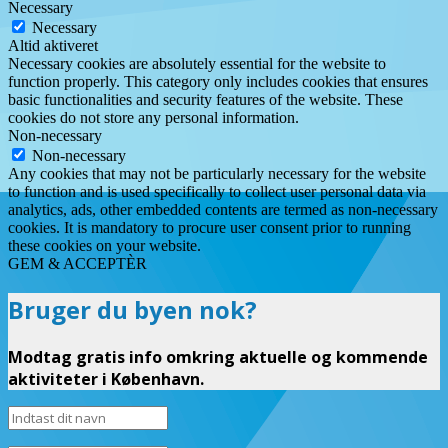
Necessary
Necessary
Altid aktiveret
Necessary cookies are absolutely essential for the website to
function properly. This category only includes cookies that ensures
basic functionalities and security features of the website. These
cookies do not store any personal information.
Non-necessary
Non-necessary
Any cookies that may not be particularly necessary for the website
to function and is used specifically to collect user personal data via
analytics, ads, other embedded contents are termed as non-necessary
cookies. It is mandatory to procure user consent prior to running
these cookies on your website.
GEM & ACCEPTÈR
Bruger du byen nok?
Modtag gratis info omkring aktuelle og kommende
aktiviteter i København.