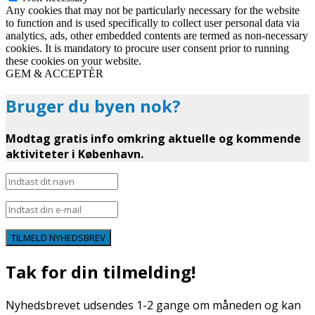
Any cookies that may not be particularly necessary for the website
to function and is used specifically to collect user personal data via
analytics, ads, other embedded contents are termed as non-necessary
cookies. It is mandatory to procure user consent prior to running
these cookies on your website.
GEM & ACCEPTÈR
Bruger du byen nok?
Modtag gratis info omkring aktuelle og kommende
aktiviteter i København.
TILMELD NYHEDSBREV
Tak for din tilmelding!
Nyhedsbrevet udsendes 1-2 gange om måneden og kan