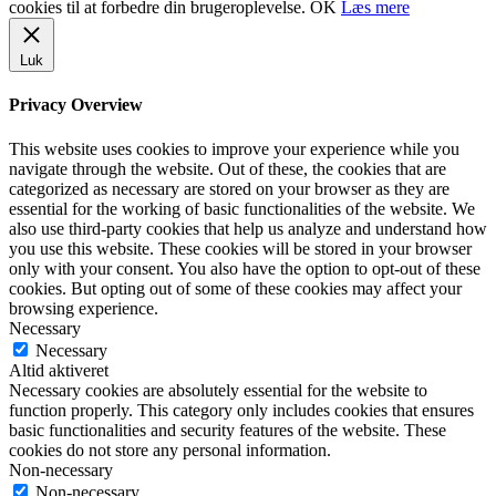
cookies til at forbedre din brugeroplevelse.
OK
Læs mere
Luk
Privacy Overview
This website uses cookies to improve your experience while you
navigate through the website. Out of these, the cookies that are
categorized as necessary are stored on your browser as they are
essential for the working of basic functionalities of the website. We
also use third-party cookies that help us analyze and understand how
you use this website. These cookies will be stored in your browser
only with your consent. You also have the option to opt-out of these
cookies. But opting out of some of these cookies may affect your
browsing experience.
Necessary
Necessary
Altid aktiveret
Necessary cookies are absolutely essential for the website to
function properly. This category only includes cookies that ensures
basic functionalities and security features of the website. These
cookies do not store any personal information.
Non-necessary
Non-necessary