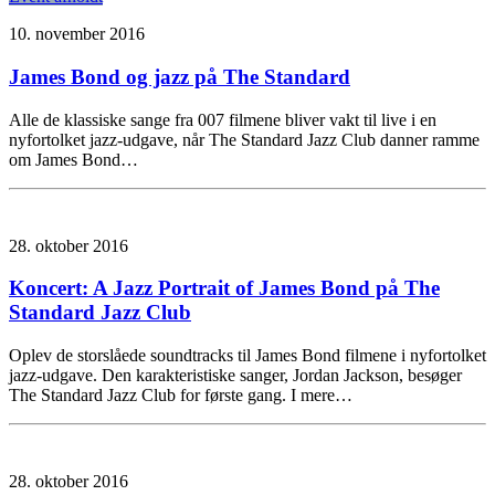
10. november 2016
James Bond og jazz på The Standard
Alle de klassiske sange fra 007 filmene bliver vakt til live i en
nyfortolket jazz-udgave, når The Standard Jazz Club danner ramme
om James Bond…
28. oktober 2016
Koncert: A Jazz Portrait of James Bond på The
Standard Jazz Club
Oplev de storslåede soundtracks til James Bond filmene i nyfortolket
jazz-udgave. Den karakteristiske sanger, Jordan Jackson, besøger
The Standard Jazz Club for første gang. I mere…
28. oktober 2016