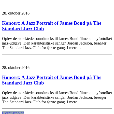
28. oktober 2016
Koncert: A Jazz Portrait of James Bond på The
Standard Jazz Club
Oplev de storslåede soundtracks til James Bond filmene i nyfortolket
jazz-udgave. Den karakteristiske sanger, Jordan Jackson, besøger
The Standard Jazz Club for første gang. I mere…
28. oktober 2016
Koncert: A Jazz Portrait of James Bond på The
Standard Jazz Club
Oplev de storslåede soundtracks til James Bond filmene i nyfortolket
jazz-udgave. Den karakteristiske sanger, Jordan Jackson, besøger
The Standard Jazz Club for første gang. I mere…
Event afholdt