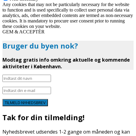
Any cookies that may not be particularly necessary for the website
to function and is used specifically to collect user personal data via
analytics, ads, other embedded contents are termed as non-necessary
cookies. It is mandatory to procure user consent prior to running
these cookies on your website.
GEM & ACCEPTÈR
Bruger du byen nok?
Modtag gratis info omkring aktuelle og kommende
aktiviteter i København.
TILMELD NYHEDSBREV
Tak for din tilmelding!
Nyhedsbrevet udsendes 1-2 gange om måneden og kan