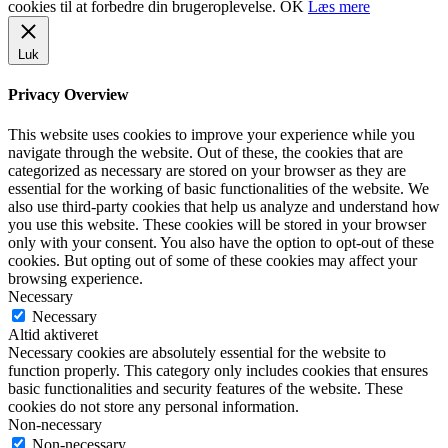
cookies til at forbedre din brugeroplevelse.
OK
Læs mere
Luk
Privacy Overview
This website uses cookies to improve your experience while you
navigate through the website. Out of these, the cookies that are
categorized as necessary are stored on your browser as they are
essential for the working of basic functionalities of the website. We
also use third-party cookies that help us analyze and understand how
you use this website. These cookies will be stored in your browser
only with your consent. You also have the option to opt-out of these
cookies. But opting out of some of these cookies may affect your
browsing experience.
Necessary
Necessary
Altid aktiveret
Necessary cookies are absolutely essential for the website to
function properly. This category only includes cookies that ensures
basic functionalities and security features of the website. These
cookies do not store any personal information.
Non-necessary
Non-necessary