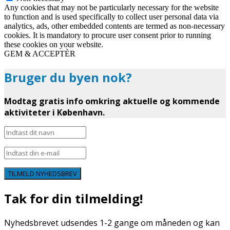
Any cookies that may not be particularly necessary for the website
to function and is used specifically to collect user personal data via
analytics, ads, other embedded contents are termed as non-necessary
cookies. It is mandatory to procure user consent prior to running
these cookies on your website.
GEM & ACCEPTÈR
Bruger du byen nok?
Modtag gratis info omkring aktuelle og kommende
aktiviteter i København.
TILMELD NYHEDSBREV
Tak for din tilmelding!
Nyhedsbrevet udsendes 1-2 gange om måneden og kan