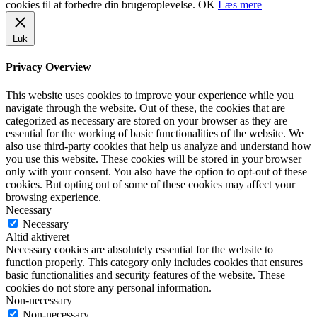
cookies til at forbedre din brugeroplevelse.
OK
Læs mere
Luk
Privacy Overview
This website uses cookies to improve your experience while you
navigate through the website. Out of these, the cookies that are
categorized as necessary are stored on your browser as they are
essential for the working of basic functionalities of the website. We
also use third-party cookies that help us analyze and understand how
you use this website. These cookies will be stored in your browser
only with your consent. You also have the option to opt-out of these
cookies. But opting out of some of these cookies may affect your
browsing experience.
Necessary
Necessary
Altid aktiveret
Necessary cookies are absolutely essential for the website to
function properly. This category only includes cookies that ensures
basic functionalities and security features of the website. These
cookies do not store any personal information.
Non-necessary
Non-necessary