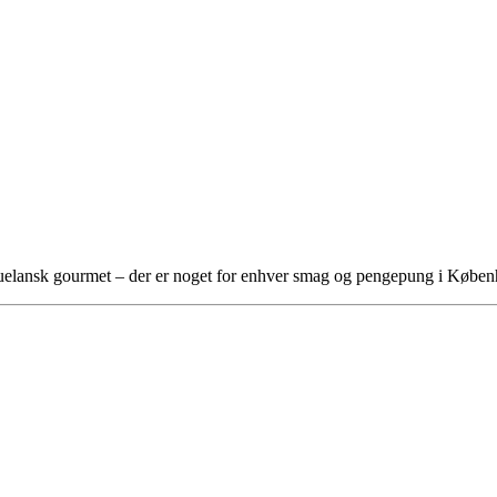
ezuelansk gourmet – der er noget for enhver smag og pengepung i Købe