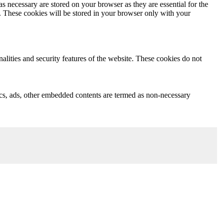
s necessary are stored on your browser as they are essential for the
e. These cookies will be stored in your browser only with your
nalities and security features of the website. These cookies do not
ytics, ads, other embedded contents are termed as non-necessary