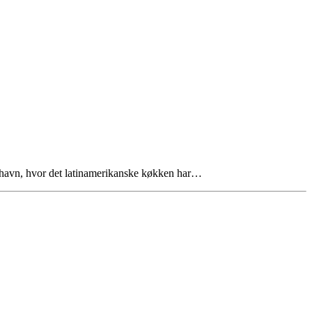
nhavn, hvor det latinamerikanske køkken har…