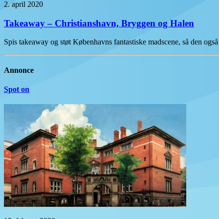
2. april 2020
Takeaway – Christianshavn, Bryggen og Halen
Spis takeaway og støt Københavns fantastiske madscene, så den også 
Annonce
Spot on