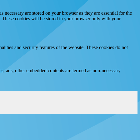
s necessary are stored on your browser as they are essential for the
e. These cookies will be stored in your browser only with your
nalities and security features of the website. These cookies do not
ytics, ads, other embedded contents are termed as non-necessary