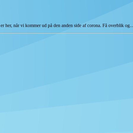
er her, når vi kommer ud på den anden side af corona. Få overblik og