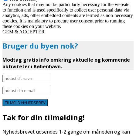
Any cookies that may not be particularly necessary for the website
to function and is used specifically to collect user personal data via
analytics, ads, other embedded contents are termed as non-necessary
cookies. It is mandatory to procure user consent prior to running
these cookies on your website.
GEM & ACCEPTÈR
Bruger du byen nok?
Modtag gratis info omkring aktuelle og kommende
aktiviteter i København.
TILMELD NYHEDSBREV
Tak for din tilmelding!
Nyhedsbrevet udsendes 1-2 gange om måneden og kan