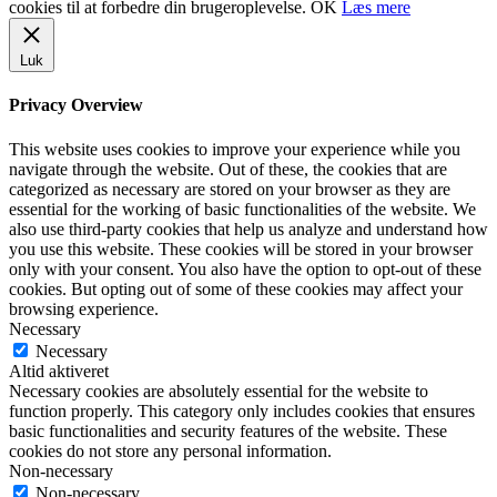
cookies til at forbedre din brugeroplevelse.
OK
Læs mere
Luk
Privacy Overview
This website uses cookies to improve your experience while you
navigate through the website. Out of these, the cookies that are
categorized as necessary are stored on your browser as they are
essential for the working of basic functionalities of the website. We
also use third-party cookies that help us analyze and understand how
you use this website. These cookies will be stored in your browser
only with your consent. You also have the option to opt-out of these
cookies. But opting out of some of these cookies may affect your
browsing experience.
Necessary
Necessary
Altid aktiveret
Necessary cookies are absolutely essential for the website to
function properly. This category only includes cookies that ensures
basic functionalities and security features of the website. These
cookies do not store any personal information.
Non-necessary
Non-necessary