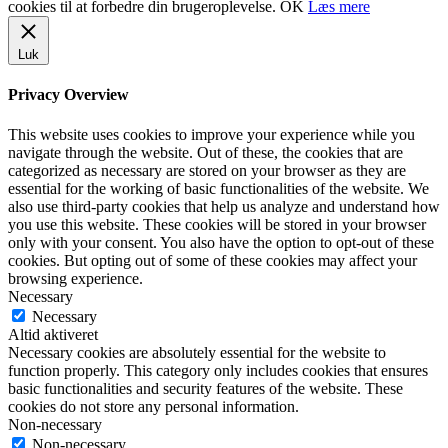
cookies til at forbedre din brugeroplevelse.
OK
Læs mere
Luk
Privacy Overview
This website uses cookies to improve your experience while you
navigate through the website. Out of these, the cookies that are
categorized as necessary are stored on your browser as they are
essential for the working of basic functionalities of the website. We
also use third-party cookies that help us analyze and understand how
you use this website. These cookies will be stored in your browser
only with your consent. You also have the option to opt-out of these
cookies. But opting out of some of these cookies may affect your
browsing experience.
Necessary
Necessary
Altid aktiveret
Necessary cookies are absolutely essential for the website to
function properly. This category only includes cookies that ensures
basic functionalities and security features of the website. These
cookies do not store any personal information.
Non-necessary
Non-necessary