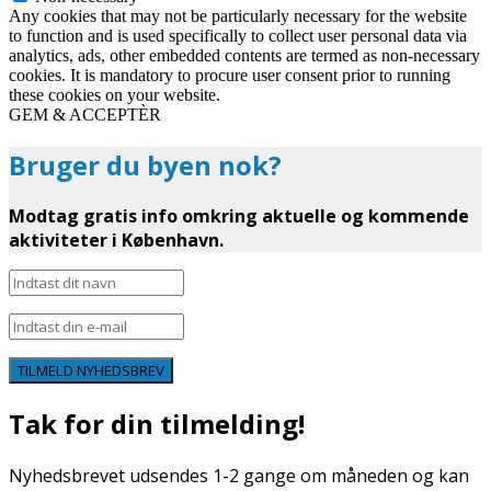
Any cookies that may not be particularly necessary for the website
to function and is used specifically to collect user personal data via
analytics, ads, other embedded contents are termed as non-necessary
cookies. It is mandatory to procure user consent prior to running
these cookies on your website.
GEM & ACCEPTÈR
Bruger du byen nok?
Modtag gratis info omkring aktuelle og kommende
aktiviteter i København.
TILMELD NYHEDSBREV
Tak for din tilmelding!
Nyhedsbrevet udsendes 1-2 gange om måneden og kan