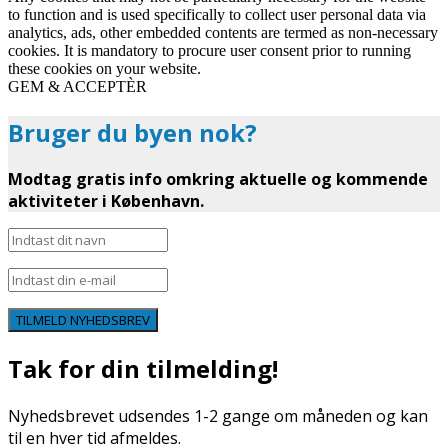
to function and is used specifically to collect user personal data via
analytics, ads, other embedded contents are termed as non-necessary
cookies. It is mandatory to procure user consent prior to running
these cookies on your website.
GEM & ACCEPTÈR
Bruger du byen nok?
Modtag gratis info omkring aktuelle og kommende
aktiviteter i København.
TILMELD NYHEDSBREV
Tak for din tilmelding!
Nyhedsbrevet udsendes 1-2 gange om måneden og kan
til en hver tid afmeldes.