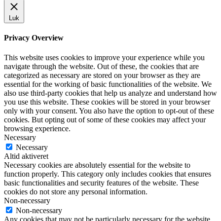
Luk
Privacy Overview
This website uses cookies to improve your experience while you
navigate through the website. Out of these, the cookies that are
categorized as necessary are stored on your browser as they are
essential for the working of basic functionalities of the website. We
also use third-party cookies that help us analyze and understand how
you use this website. These cookies will be stored in your browser
only with your consent. You also have the option to opt-out of these
cookies. But opting out of some of these cookies may affect your
browsing experience.
Necessary
Necessary
Altid aktiveret
Necessary cookies are absolutely essential for the website to
function properly. This category only includes cookies that ensures
basic functionalities and security features of the website. These
cookies do not store any personal information.
Non-necessary
Non-necessary
Any cookies that may not be particularly necessary for the website