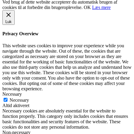
Ved brug af dette website accepterer du automatisk brugen af
cookies til at forbedre din brugeroplevelse.
OK
Læs mere
Luk
Privacy Overview
This website uses cookies to improve your experience while you
navigate through the website. Out of these, the cookies that are
categorized as necessary are stored on your browser as they are
essential for the working of basic functionalities of the website. We
also use third-party cookies that help us analyze and understand how
you use this website. These cookies will be stored in your browser
only with your consent. You also have the option to opt-out of these
cookies. But opting out of some of these cookies may affect your
browsing experience.
Necessary
Necessary
Altid aktiveret
Necessary cookies are absolutely essential for the website to
function properly. This category only includes cookies that ensures
basic functionalities and security features of the website. These
cookies do not store any personal information.
Non-necessary