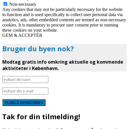
Non-necessary
Any cookies that may not be particularly necessary for the website
to function and is used specifically to collect user personal data via
analytics, ads, other embedded contents are termed as non-necessary
cookies. It is mandatory to procure user consent prior to running
these cookies on your website.
GEM & ACCEPTÈR
Bruger du byen nok?
Modtag gratis info omkring aktuelle og kommende
aktiviteter i København.
TILMELD NYHEDSBREV
Tak for din tilmelding!