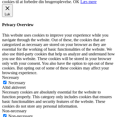
cookies til at forbedre din brugeroplevelse.
OK
Læs mere
Luk
Privacy Overview
This website uses cookies to improve your experience while you
navigate through the website. Out of these, the cookies that are
categorized as necessary are stored on your browser as they are
essential for the working of basic functionalities of the website. We
also use third-party cookies that help us analyze and understand how
you use this website. These cookies will be stored in your browser
only with your consent. You also have the option to opt-out of these
cookies. But opting out of some of these cookies may affect your
browsing experience.
Necessary
Necessary
Altid aktiveret
Necessary cookies are absolutely essential for the website to
function properly. This category only includes cookies that ensures
basic functionalities and security features of the website. These
cookies do not store any personal information.
Non-necessary
Non-necessary