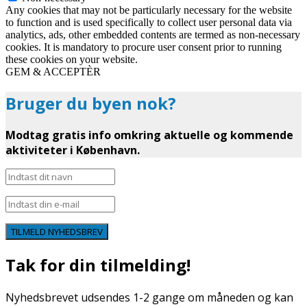
Any cookies that may not be particularly necessary for the website
to function and is used specifically to collect user personal data via
analytics, ads, other embedded contents are termed as non-necessary
cookies. It is mandatory to procure user consent prior to running
these cookies on your website.
GEM & ACCEPTÈR
Bruger du byen nok?
Modtag gratis info omkring aktuelle og kommende
aktiviteter i København.
TILMELD NYHEDSBREV
Tak for din tilmelding!
Nyhedsbrevet udsendes 1-2 gange om måneden og kan