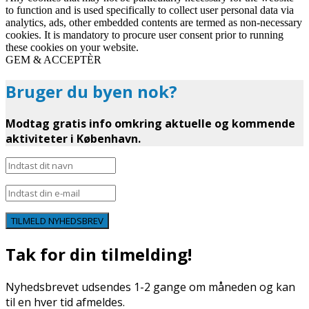
to function and is used specifically to collect user personal data via
analytics, ads, other embedded contents are termed as non-necessary
cookies. It is mandatory to procure user consent prior to running
these cookies on your website.
GEM & ACCEPTÈR
Bruger du byen nok?
Modtag gratis info omkring aktuelle og kommende
aktiviteter i København.
TILMELD NYHEDSBREV
Tak for din tilmelding!
Nyhedsbrevet udsendes 1-2 gange om måneden og kan
til en hver tid afmeldes.