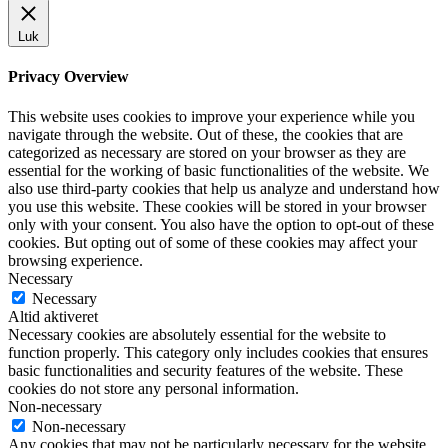
Luk
Privacy Overview
This website uses cookies to improve your experience while you
navigate through the website. Out of these, the cookies that are
categorized as necessary are stored on your browser as they are
essential for the working of basic functionalities of the website. We
also use third-party cookies that help us analyze and understand how
you use this website. These cookies will be stored in your browser
only with your consent. You also have the option to opt-out of these
cookies. But opting out of some of these cookies may affect your
browsing experience.
Necessary
Necessary
Altid aktiveret
Necessary cookies are absolutely essential for the website to
function properly. This category only includes cookies that ensures
basic functionalities and security features of the website. These
cookies do not store any personal information.
Non-necessary
Non-necessary
Any cookies that may not be particularly necessary for the website