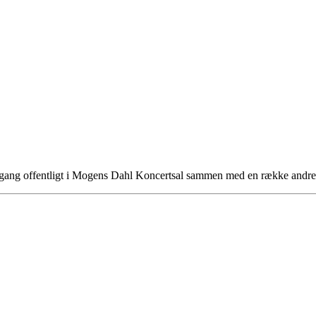
te gang offentligt i Mogens Dahl Koncertsal sammen med en række and