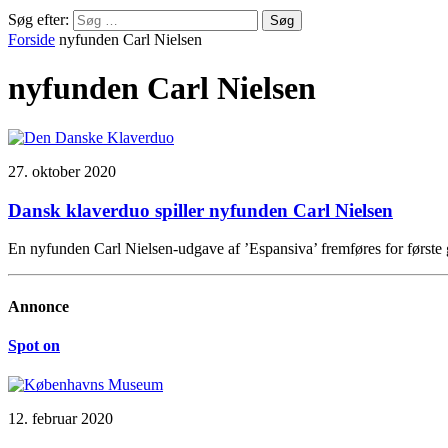
Søg efter:
Forside
nyfunden Carl Nielsen
nyfunden Carl Nielsen
27. oktober 2020
Dansk klaverduo spiller nyfunden Carl Nielsen
En nyfunden Carl Nielsen-udgave af ’Espansiva’ fremføres for førs
Annonce
Spot on
12. februar 2020