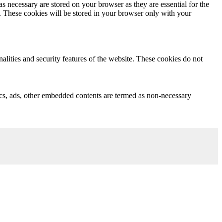
s necessary are stored on your browser as they are essential for the
e. These cookies will be stored in your browser only with your
nalities and security features of the website. These cookies do not
ytics, ads, other embedded contents are termed as non-necessary