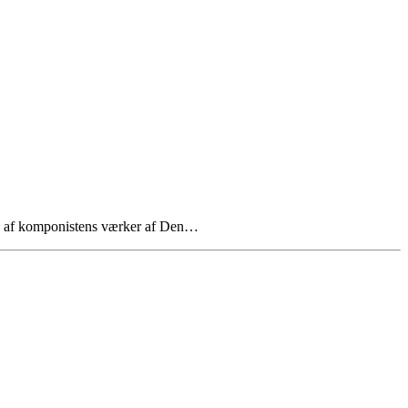
re af komponistens værker af Den…