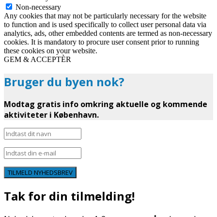
Non-necessary
Any cookies that may not be particularly necessary for the website
to function and is used specifically to collect user personal data via
analytics, ads, other embedded contents are termed as non-necessary
cookies. It is mandatory to procure user consent prior to running
these cookies on your website.
GEM & ACCEPTÈR
Bruger du byen nok?
Modtag gratis info omkring aktuelle og kommende
aktiviteter i København.
TILMELD NYHEDSBREV
Tak for din tilmelding!