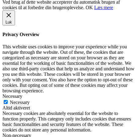
Ved brug af dette website accepterer du automatisk brugen af
cookies til at forbedre din brugeroplevelse.
OK
Læs mere
Luk
Privacy Overview
This website uses cookies to improve your experience while you
navigate through the website. Out of these, the cookies that are
categorized as necessary are stored on your browser as they are
essential for the working of basic functionalities of the website. We
also use third-party cookies that help us analyze and understand how
you use this website. These cookies will be stored in your browser
only with your consent. You also have the option to opt-out of these
cookies. But opting out of some of these cookies may affect your
browsing experience.
Necessary
Necessary
Altid aktiveret
Necessary cookies are absolutely essential for the website to
function properly. This category only includes cookies that ensures
basic functionalities and security features of the website. These
cookies do not store any personal information.
Non-necessary