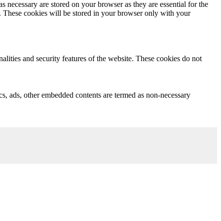
s necessary are stored on your browser as they are essential for the
e. These cookies will be stored in your browser only with your
nalities and security features of the website. These cookies do not
ytics, ads, other embedded contents are termed as non-necessary