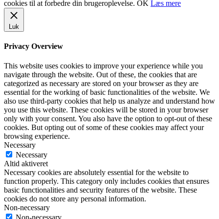
cookies til at forbedre din brugeroplevelse.
OK
Læs mere
Luk
Privacy Overview
This website uses cookies to improve your experience while you
navigate through the website. Out of these, the cookies that are
categorized as necessary are stored on your browser as they are
essential for the working of basic functionalities of the website. We
also use third-party cookies that help us analyze and understand how
you use this website. These cookies will be stored in your browser
only with your consent. You also have the option to opt-out of these
cookies. But opting out of some of these cookies may affect your
browsing experience.
Necessary
Necessary
Altid aktiveret
Necessary cookies are absolutely essential for the website to
function properly. This category only includes cookies that ensures
basic functionalities and security features of the website. These
cookies do not store any personal information.
Non-necessary
Non-necessary