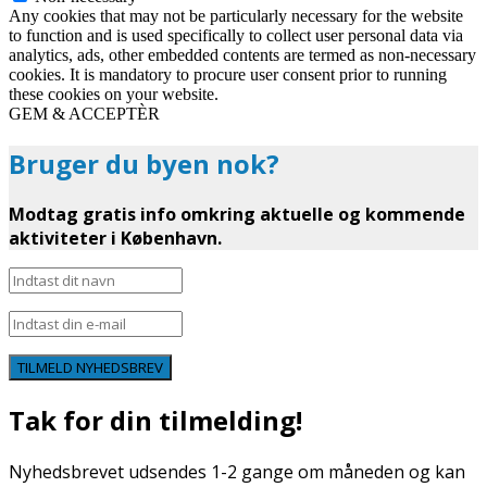
Any cookies that may not be particularly necessary for the website
to function and is used specifically to collect user personal data via
analytics, ads, other embedded contents are termed as non-necessary
cookies. It is mandatory to procure user consent prior to running
these cookies on your website.
GEM & ACCEPTÈR
Bruger du byen nok?
Modtag gratis info omkring aktuelle og kommende
aktiviteter i København.
TILMELD NYHEDSBREV
Tak for din tilmelding!
Nyhedsbrevet udsendes 1-2 gange om måneden og kan