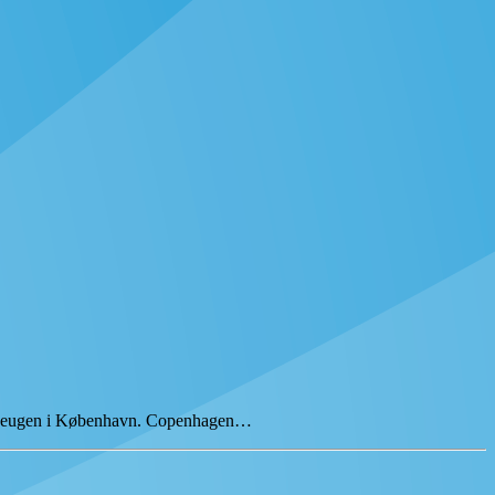
rmodeugen i København. Copenhagen…