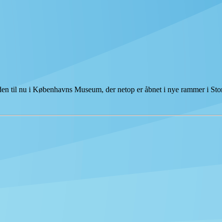
tiden til nu i Københavns Museum, der netop er åbnet i nye rammer i S