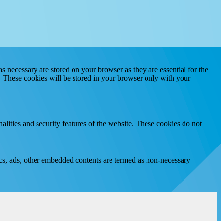
s necessary are stored on your browser as they are essential for the
e. These cookies will be stored in your browser only with your
nalities and security features of the website. These cookies do not
ytics, ads, other embedded contents are termed as non-necessary