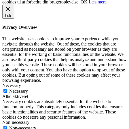
cookies til at forbedre din brugeroplevelse.
OK
Læs mere
Luk
Privacy Overview
This website uses cookies to improve your experience while you
navigate through the website. Out of these, the cookies that are
categorized as necessary are stored on your browser as they are
essential for the working of basic functionalities of the website. We
also use third-party cookies that help us analyze and understand how
you use this website. These cookies will be stored in your browser
only with your consent. You also have the option to opt-out of these
cookies. But opting out of some of these cookies may affect your
browsing experience.
Necessary
Necessary
Altid aktiveret
Necessary cookies are absolutely essential for the website to
function properly. This category only includes cookies that ensures
basic functionalities and security features of the website. These
cookies do not store any personal information.
Non-necessary
Non-necessary