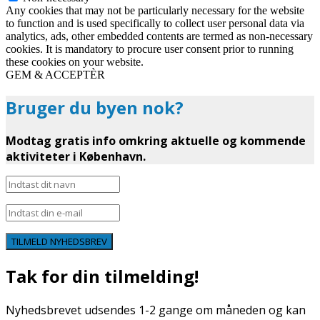
Any cookies that may not be particularly necessary for the website
to function and is used specifically to collect user personal data via
analytics, ads, other embedded contents are termed as non-necessary
cookies. It is mandatory to procure user consent prior to running
these cookies on your website.
GEM & ACCEPTÈR
Bruger du byen nok?
Modtag gratis info omkring aktuelle og kommende
aktiviteter i København.
TILMELD NYHEDSBREV
Tak for din tilmelding!
Nyhedsbrevet udsendes 1-2 gange om måneden og kan