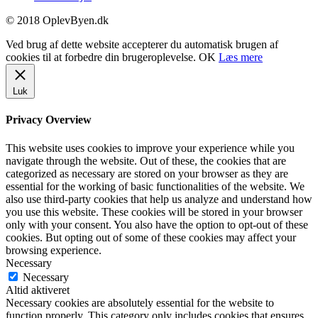
© 2018 OplevByen.dk
Ved brug af dette website accepterer du automatisk brugen af
cookies til at forbedre din brugeroplevelse.
OK
Læs mere
Luk
Privacy Overview
This website uses cookies to improve your experience while you
navigate through the website. Out of these, the cookies that are
categorized as necessary are stored on your browser as they are
essential for the working of basic functionalities of the website. We
also use third-party cookies that help us analyze and understand how
you use this website. These cookies will be stored in your browser
only with your consent. You also have the option to opt-out of these
cookies. But opting out of some of these cookies may affect your
browsing experience.
Necessary
Necessary
Altid aktiveret
Necessary cookies are absolutely essential for the website to
function properly. This category only includes cookies that ensures