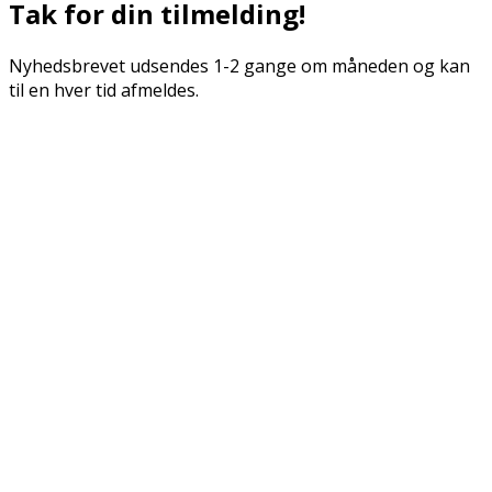
Tak for din tilmelding!
Nyhedsbrevet udsendes 1-2 gange om måneden og kan
til en hver tid afmeldes.