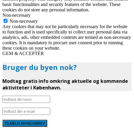
basic functionalities and security features of the website. These
cookies do not store any personal information.
Non-necessary
Non-necessary
Any cookies that may not be particularly necessary for the website
to function and is used specifically to collect user personal data via
analytics, ads, other embedded contents are termed as non-necessary
cookies. It is mandatory to procure user consent prior to running
these cookies on your website.
GEM & ACCEPTÈR
Bruger du byen nok?
Modtag gratis info omkring aktuelle og kommende
aktiviteter i København.
TILMELD NYHEDSBREV