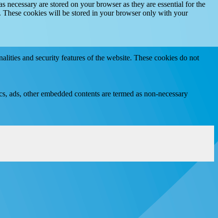
s necessary are stored on your browser as they are essential for the
e. These cookies will be stored in your browser only with your
nalities and security features of the website. These cookies do not
ytics, ads, other embedded contents are termed as non-necessary