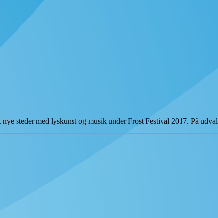
elt nye steder med lyskunst og musik under Frost Festival 2017. På udv