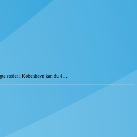
algte steder i København kan du 4….