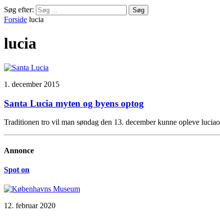
Søg efter:
Forside
lucia
lucia
1. december 2015
Santa Lucia myten og byens optog
Traditionen tro vil man søndag den 13. december kunne opleve lucia
Annonce
Spot on
12. februar 2020