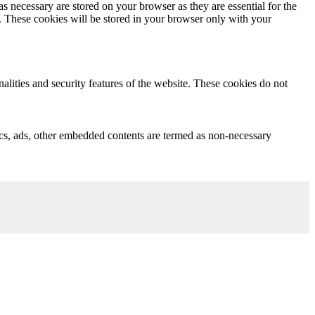
s necessary are stored on your browser as they are essential for the
e. These cookies will be stored in your browser only with your
nalities and security features of the website. These cookies do not
ytics, ads, other embedded contents are termed as non-necessary