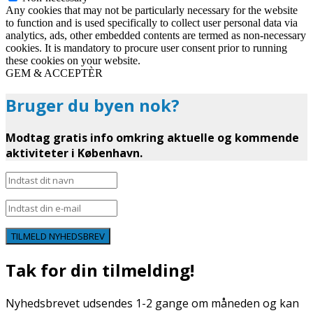
Any cookies that may not be particularly necessary for the website
to function and is used specifically to collect user personal data via
analytics, ads, other embedded contents are termed as non-necessary
cookies. It is mandatory to procure user consent prior to running
these cookies on your website.
GEM & ACCEPTÈR
Bruger du byen nok?
Modtag gratis info omkring aktuelle og kommende
aktiviteter i København.
TILMELD NYHEDSBREV
Tak for din tilmelding!
Nyhedsbrevet udsendes 1-2 gange om måneden og kan