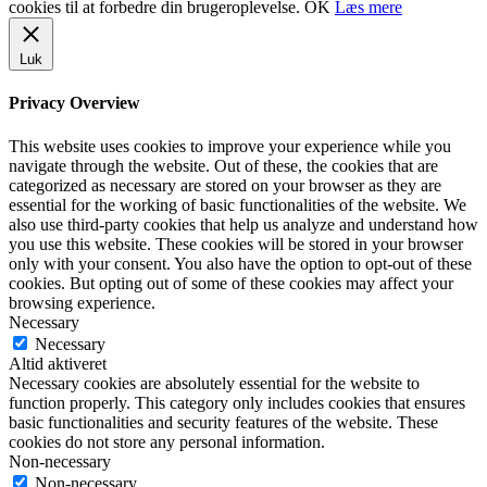
cookies til at forbedre din brugeroplevelse.
OK
Læs mere
Luk
Privacy Overview
This website uses cookies to improve your experience while you
navigate through the website. Out of these, the cookies that are
categorized as necessary are stored on your browser as they are
essential for the working of basic functionalities of the website. We
also use third-party cookies that help us analyze and understand how
you use this website. These cookies will be stored in your browser
only with your consent. You also have the option to opt-out of these
cookies. But opting out of some of these cookies may affect your
browsing experience.
Necessary
Necessary
Altid aktiveret
Necessary cookies are absolutely essential for the website to
function properly. This category only includes cookies that ensures
basic functionalities and security features of the website. These
cookies do not store any personal information.
Non-necessary
Non-necessary