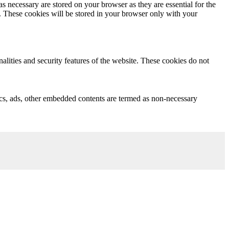
s necessary are stored on your browser as they are essential for the
e. These cookies will be stored in your browser only with your
nalities and security features of the website. These cookies do not
ytics, ads, other embedded contents are termed as non-necessary