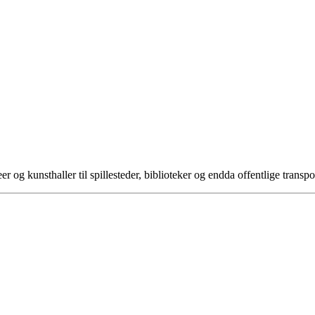
seer og kunsthaller til spillesteder, biblioteker og endda offentlige tr