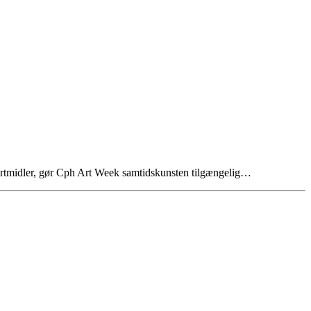
ansportmidler, gør Cph Art Week samtidskunsten tilgængelig…