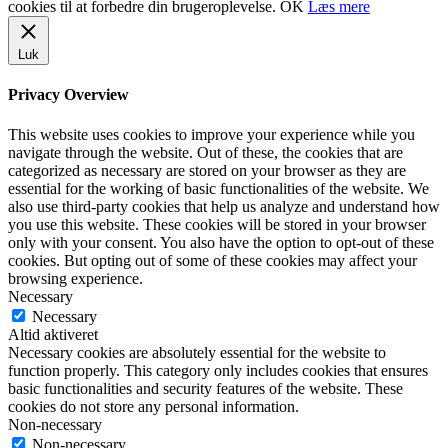
cookies til at forbedre din brugeroplevelse.
OK
Læs mere
Luk
Privacy Overview
This website uses cookies to improve your experience while you
navigate through the website. Out of these, the cookies that are
categorized as necessary are stored on your browser as they are
essential for the working of basic functionalities of the website. We
also use third-party cookies that help us analyze and understand how
you use this website. These cookies will be stored in your browser
only with your consent. You also have the option to opt-out of these
cookies. But opting out of some of these cookies may affect your
browsing experience.
Necessary
Necessary
Altid aktiveret
Necessary cookies are absolutely essential for the website to
function properly. This category only includes cookies that ensures
basic functionalities and security features of the website. These
cookies do not store any personal information.
Non-necessary
Non-necessary