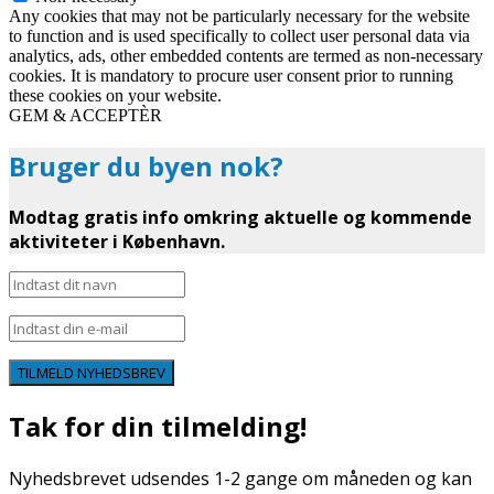
Any cookies that may not be particularly necessary for the website
to function and is used specifically to collect user personal data via
analytics, ads, other embedded contents are termed as non-necessary
cookies. It is mandatory to procure user consent prior to running
these cookies on your website.
GEM & ACCEPTÈR
Bruger du byen nok?
Modtag gratis info omkring aktuelle og kommende
aktiviteter i København.
TILMELD NYHEDSBREV
Tak for din tilmelding!
Nyhedsbrevet udsendes 1-2 gange om måneden og kan