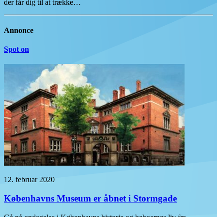
der får dig til at trække…
Annonce
Spot on
12. februar 2020
Københavns Museum er åbnet i Stormgade