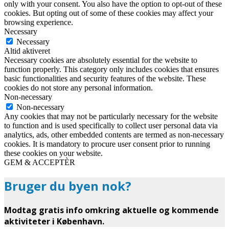
only with your consent. You also have the option to opt-out of these
cookies. But opting out of some of these cookies may affect your
browsing experience.
Necessary
Necessary
Altid aktiveret
Necessary cookies are absolutely essential for the website to
function properly. This category only includes cookies that ensures
basic functionalities and security features of the website. These
cookies do not store any personal information.
Non-necessary
Non-necessary
Any cookies that may not be particularly necessary for the website
to function and is used specifically to collect user personal data via
analytics, ads, other embedded contents are termed as non-necessary
cookies. It is mandatory to procure user consent prior to running
these cookies on your website.
GEM & ACCEPTÈR
Bruger du byen nok?
Modtag gratis info omkring aktuelle og kommende
aktiviteter i København.