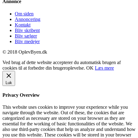
Annonce
Om siden
Annoncering
Kontakt
Bliv skribent
Bliv sælger
Bliv medejer
© 2018 OplevByen.dk
Ved brug af dette website accepterer du automatisk brugen af
cookies til at forbedre din brugeroplevelse.
OK
Læs mere
Luk
Privacy Overview
This website uses cookies to improve your experience while you
navigate through the website. Out of these, the cookies that are
categorized as necessary are stored on your browser as they are
essential for the working of basic functionalities of the website. We
also use third-party cookies that help us analyze and understand how
you use this website. These cookies will be stored in your browser