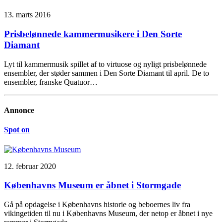
13. marts 2016
Prisbelønnede kammermusikere i Den Sorte
Diamant
Lyt til kammermusik spillet af to virtuose og nyligt prisbelønnede
ensembler, der støder sammen i Den Sorte Diamant til april. De to
ensembler, franske Quatuor…
Annonce
Spot on
12. februar 2020
Københavns Museum er åbnet i Stormgade
Gå på opdagelse i Københavns historie og beboernes liv fra
vikingetiden til nu i Københavns Museum, der netop er åbnet i nye