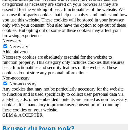
categorized as necessary are stored on your browser as they are
essential for the working of basic functionalities of the website. We
also use third-party cookies that help us analyze and understand how
you use this website. These cookies will be stored in your browser
only with your consent. You also have the option to opt-out of these
cookies. But opting out of some of these cookies may affect your
browsing experience.
Necessary
Necessary
Altid aktiveret
Necessary cookies are absolutely essential for the website to
function properly. This category only includes cookies that ensures
basic functionalities and security features of the website. These
cookies do not store any personal information.
Non-necessary
Non-necessary
Any cookies that may not be particularly necessary for the website
to function and is used specifically to collect user personal data via
analytics, ads, other embedded contents are termed as non-necessary
cookies. It is mandatory to procure user consent prior to running
these cookies on your website.
GEM & ACCEPTÈR
Bruger du byen nok?