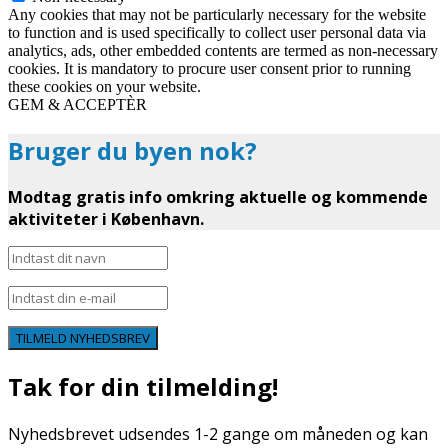
Any cookies that may not be particularly necessary for the website
to function and is used specifically to collect user personal data via
analytics, ads, other embedded contents are termed as non-necessary
cookies. It is mandatory to procure user consent prior to running
these cookies on your website.
GEM & ACCEPTÈR
Bruger du byen nok?
Modtag gratis info omkring aktuelle og kommende
aktiviteter i København.
TILMELD NYHEDSBREV
Tak for din tilmelding!
Nyhedsbrevet udsendes 1-2 gange om måneden og kan