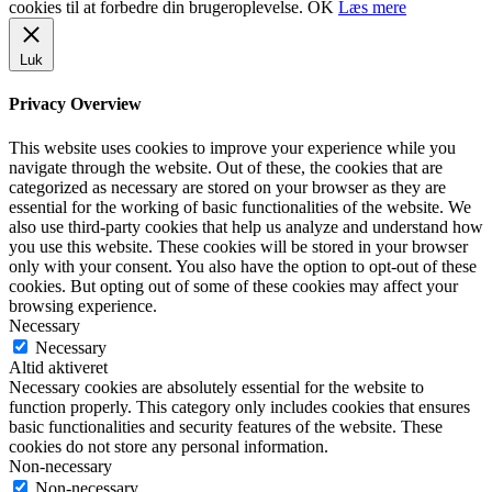
cookies til at forbedre din brugeroplevelse.
OK
Læs mere
Luk
Privacy Overview
This website uses cookies to improve your experience while you
navigate through the website. Out of these, the cookies that are
categorized as necessary are stored on your browser as they are
essential for the working of basic functionalities of the website. We
also use third-party cookies that help us analyze and understand how
you use this website. These cookies will be stored in your browser
only with your consent. You also have the option to opt-out of these
cookies. But opting out of some of these cookies may affect your
browsing experience.
Necessary
Necessary
Altid aktiveret
Necessary cookies are absolutely essential for the website to
function properly. This category only includes cookies that ensures
basic functionalities and security features of the website. These
cookies do not store any personal information.
Non-necessary
Non-necessary