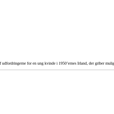
f udfordringerne for en ung kvinde i 1950’ernes Irland, der griber mul