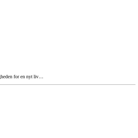
igheden for en nyt liv…