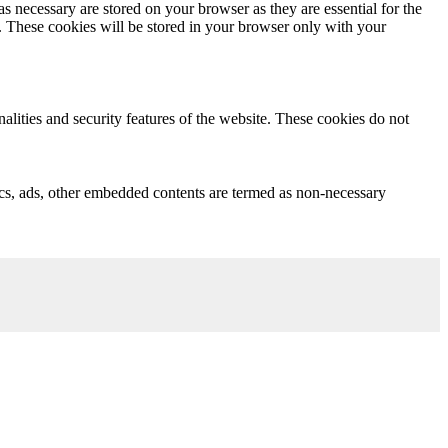
s necessary are stored on your browser as they are essential for the
e. These cookies will be stored in your browser only with your
nalities and security features of the website. These cookies do not
ytics, ads, other embedded contents are termed as non-necessary