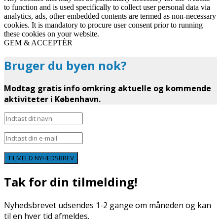
to function and is used specifically to collect user personal data via
analytics, ads, other embedded contents are termed as non-necessary
cookies. It is mandatory to procure user consent prior to running
these cookies on your website.
GEM & ACCEPTÈR
Bruger du byen nok?
Modtag gratis info omkring aktuelle og kommende
aktiviteter i København.
TILMELD NYHEDSBREV
Tak for din tilmelding!
Nyhedsbrevet udsendes 1-2 gange om måneden og kan
til en hver tid afmeldes.