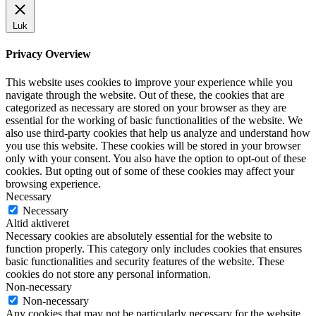
Luk
Privacy Overview
This website uses cookies to improve your experience while you
navigate through the website. Out of these, the cookies that are
categorized as necessary are stored on your browser as they are
essential for the working of basic functionalities of the website. We
also use third-party cookies that help us analyze and understand how
you use this website. These cookies will be stored in your browser
only with your consent. You also have the option to opt-out of these
cookies. But opting out of some of these cookies may affect your
browsing experience.
Necessary
Necessary
Altid aktiveret
Necessary cookies are absolutely essential for the website to
function properly. This category only includes cookies that ensures
basic functionalities and security features of the website. These
cookies do not store any personal information.
Non-necessary
Non-necessary
Any cookies that may not be particularly necessary for the website