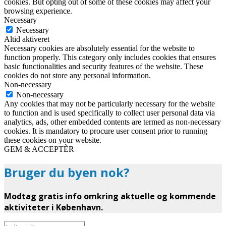
cookies. But opting out of some of these cookies may affect your
browsing experience.
Necessary
Necessary
Altid aktiveret
Necessary cookies are absolutely essential for the website to
function properly. This category only includes cookies that ensures
basic functionalities and security features of the website. These
cookies do not store any personal information.
Non-necessary
Non-necessary
Any cookies that may not be particularly necessary for the website
to function and is used specifically to collect user personal data via
analytics, ads, other embedded contents are termed as non-necessary
cookies. It is mandatory to procure user consent prior to running
these cookies on your website.
GEM & ACCEPTÈR
Bruger du byen nok?
Modtag gratis info omkring aktuelle og kommende
aktiviteter i København.