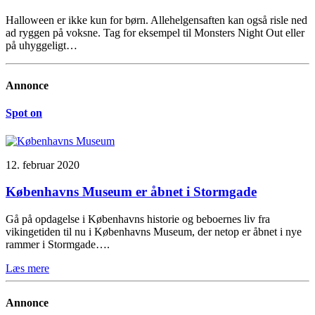
Halloween er ikke kun for børn. Allehelgensaften kan også risle ned
ad ryggen på voksne. Tag for eksempel til Monsters Night Out eller
på uhyggeligt…
Annonce
Spot on
12. februar 2020
Københavns Museum er åbnet i Stormgade
Gå på opdagelse i Københavns historie og beboernes liv fra
vikingetiden til nu i Københavns Museum, der netop er åbnet i nye
rammer i Stormgade….
Læs mere
Annonce