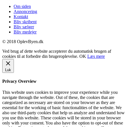
Om siden
Annoncering
Kontakt
Bliv skribent
Bliv sælger
Bliv medejer
© 2018 OplevByen.dk
Ved brug af dette website accepterer du automatisk brugen af
cookies til at forbedre din brugeroplevelse.
OK
Læs mere
Luk
Privacy Overview
This website uses cookies to improve your experience while you
navigate through the website. Out of these, the cookies that are
categorized as necessary are stored on your browser as they are
essential for the working of basic functionalities of the website. We
also use third-party cookies that help us analyze and understand how
you use this website. These cookies will be stored in your browser
only with your consent. You also have the option to opt-out of these