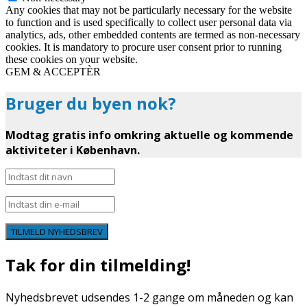
Any cookies that may not be particularly necessary for the website
to function and is used specifically to collect user personal data via
analytics, ads, other embedded contents are termed as non-necessary
cookies. It is mandatory to procure user consent prior to running
these cookies on your website.
GEM & ACCEPTÈR
Bruger du byen nok?
Modtag gratis info omkring aktuelle og kommende
aktiviteter i København.
TILMELD NYHEDSBREV
Tak for din tilmelding!
Nyhedsbrevet udsendes 1-2 gange om måneden og kan