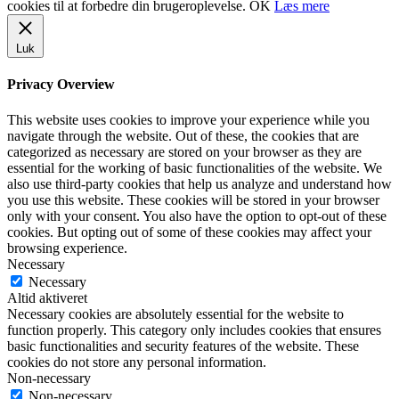
cookies til at forbedre din brugeroplevelse.
OK
Læs mere
Luk
Privacy Overview
This website uses cookies to improve your experience while you
navigate through the website. Out of these, the cookies that are
categorized as necessary are stored on your browser as they are
essential for the working of basic functionalities of the website. We
also use third-party cookies that help us analyze and understand how
you use this website. These cookies will be stored in your browser
only with your consent. You also have the option to opt-out of these
cookies. But opting out of some of these cookies may affect your
browsing experience.
Necessary
Necessary
Altid aktiveret
Necessary cookies are absolutely essential for the website to
function properly. This category only includes cookies that ensures
basic functionalities and security features of the website. These
cookies do not store any personal information.
Non-necessary
Non-necessary