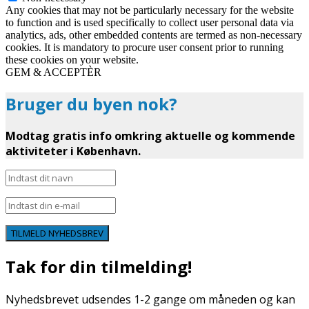
Any cookies that may not be particularly necessary for the website
to function and is used specifically to collect user personal data via
analytics, ads, other embedded contents are termed as non-necessary
cookies. It is mandatory to procure user consent prior to running
these cookies on your website.
GEM & ACCEPTÈR
Bruger du byen nok?
Modtag gratis info omkring aktuelle og kommende
aktiviteter i København.
TILMELD NYHEDSBREV
Tak for din tilmelding!
Nyhedsbrevet udsendes 1-2 gange om måneden og kan