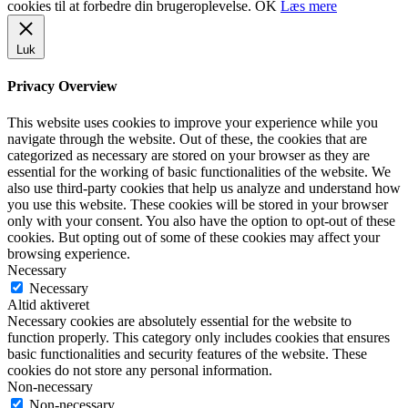
cookies til at forbedre din brugeroplevelse.
OK
Læs mere
Luk
Privacy Overview
This website uses cookies to improve your experience while you
navigate through the website. Out of these, the cookies that are
categorized as necessary are stored on your browser as they are
essential for the working of basic functionalities of the website. We
also use third-party cookies that help us analyze and understand how
you use this website. These cookies will be stored in your browser
only with your consent. You also have the option to opt-out of these
cookies. But opting out of some of these cookies may affect your
browsing experience.
Necessary
Necessary
Altid aktiveret
Necessary cookies are absolutely essential for the website to
function properly. This category only includes cookies that ensures
basic functionalities and security features of the website. These
cookies do not store any personal information.
Non-necessary
Non-necessary