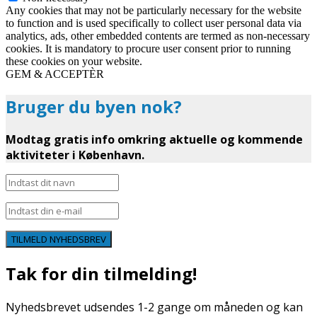
Any cookies that may not be particularly necessary for the website
to function and is used specifically to collect user personal data via
analytics, ads, other embedded contents are termed as non-necessary
cookies. It is mandatory to procure user consent prior to running
these cookies on your website.
GEM & ACCEPTÈR
Bruger du byen nok?
Modtag gratis info omkring aktuelle og kommende
aktiviteter i København.
TILMELD NYHEDSBREV
Tak for din tilmelding!
Nyhedsbrevet udsendes 1-2 gange om måneden og kan