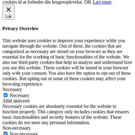
cookies til at forbedre din brugeroplevelse.
OK
Læs mere
Luk
Privacy Overview
This website uses cookies to improve your experience while you
navigate through the website. Out of these, the cookies that are
categorized as necessary are stored on your browser as they are
essential for the working of basic functionalities of the website. We
also use third-party cookies that help us analyze and understand how
you use this website. These cookies will be stored in your browser
only with your consent. You also have the option to opt-out of these
cookies. But opting out of some of these cookies may affect your
browsing experience.
Necessary
Necessary
Altid aktiveret
Necessary cookies are absolutely essential for the website to
function properly. This category only includes cookies that ensures
basic functionalities and security features of the website. These
cookies do not store any personal information.
Non-necessary
Non-necessary