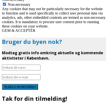
Non-necessary
Any cookies that may not be particularly necessary for the website
to function and is used specifically to collect user personal data via
analytics, ads, other embedded contents are termed as non-necessary
cookies. It is mandatory to procure user consent prior to running
these cookies on your website.
GEM & ACCEPTÈR
Bruger du byen nok?
Modtag gratis info omkring aktuelle og kommende
aktiviteter i København.
TILMELD NYHEDSBREV
Tak for din tilmelding!