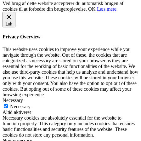
Ved brug af dette website accepterer du automatisk brugen af
cookies til at forbedre din brugeroplevelse.
OK
Læs mere
Luk
Privacy Overview
This website uses cookies to improve your experience while you
navigate through the website. Out of these, the cookies that are
categorized as necessary are stored on your browser as they are
essential for the working of basic functionalities of the website. We
also use third-party cookies that help us analyze and understand how
you use this website. These cookies will be stored in your browser
only with your consent. You also have the option to opt-out of these
cookies. But opting out of some of these cookies may affect your
browsing experience.
Necessary
Necessary
Altid aktiveret
Necessary cookies are absolutely essential for the website to
function properly. This category only includes cookies that ensures
basic functionalities and security features of the website. These
cookies do not store any personal information.
Non-necessary