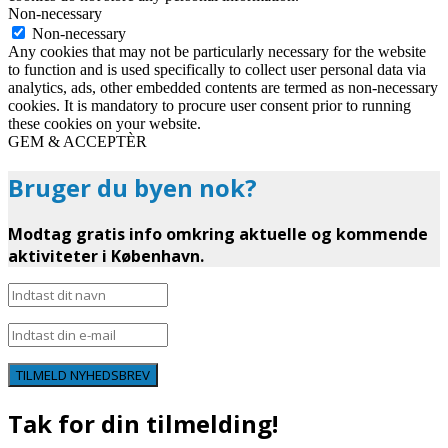
Non-necessary
Non-necessary
Any cookies that may not be particularly necessary for the website
to function and is used specifically to collect user personal data via
analytics, ads, other embedded contents are termed as non-necessary
cookies. It is mandatory to procure user consent prior to running
these cookies on your website.
GEM & ACCEPTÈR
Bruger du byen nok?
Modtag gratis info omkring aktuelle og kommende
aktiviteter i København.
TILMELD NYHEDSBREV
Tak for din tilmelding!