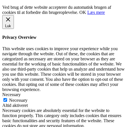
Ved brug af dette website accepterer du automatisk brugen af
cookies til at forbedre din brugeroplevelse.
OK
Læs mere
Luk
Privacy Overview
This website uses cookies to improve your experience while you
navigate through the website. Out of these, the cookies that are
categorized as necessary are stored on your browser as they are
essential for the working of basic functionalities of the website. We
also use third-party cookies that help us analyze and understand how
you use this website. These cookies will be stored in your browser
only with your consent. You also have the option to opt-out of these
cookies. But opting out of some of these cookies may affect your
browsing experience.
Necessary
Necessary
Altid aktiveret
Necessary cookies are absolutely essential for the website to
function properly. This category only includes cookies that ensures
basic functionalities and security features of the website. These
cookies do not store any personal information.